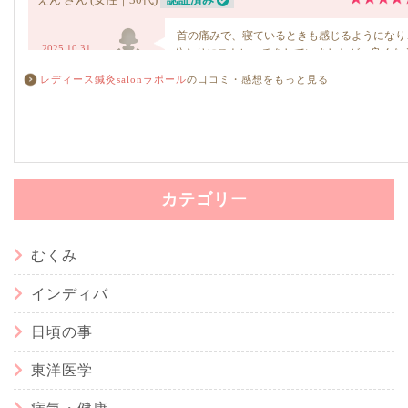
レディース鍼灸salonラポール
の口コミ・感想をもっと見る
カテゴリー
むくみ
インディバ
日頃の事
東洋医学