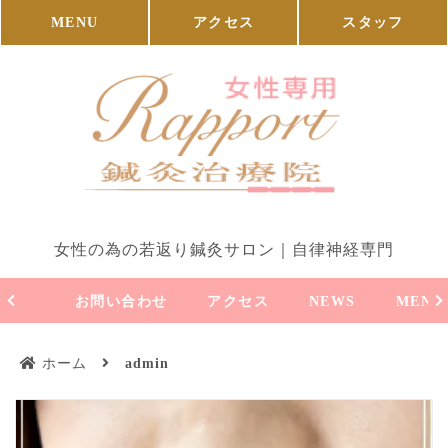
MENU
アクセス
スタッフ
女性の為の若返り鍼灸サロン｜自律神経専門
お問い合わせ
アクセス
NEWS
MENU
ホーム
admin