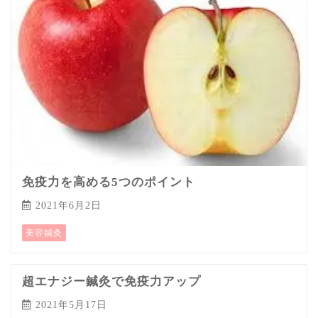
免疫力を高める5つのポイント
2021年6月2日
美容鍼灸
超エナジー鍼灸で免疫力アップ
2021年5月17日