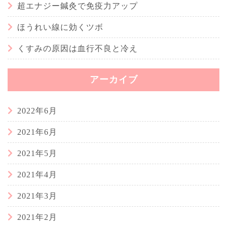
超エナジー鍼灸で免疫力アップ
ほうれい線に効くツボ
くすみの原因は血行不良と冷え
アーカイブ
2022年6月
2021年6月
2021年5月
2021年4月
2021年3月
2021年2月