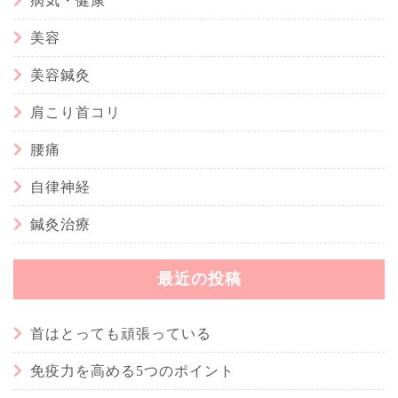
病気・健康
美容
美容鍼灸
肩こり首コリ
腰痛
自律神経
鍼灸治療
最近の投稿
首はとっても頑張っている
免疫力を高める5つのポイント