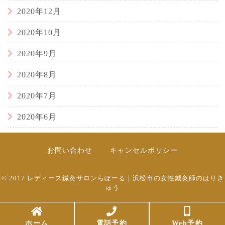
2020年12月
2020年10月
2020年9月
2020年8月
2020年7月
2020年6月
お問い合わせ
キャンセルポリシー
© 2017
レディース鍼灸サロンらぽーる｜浜松市の女性鍼灸師のはりき
ゅう
ホーム
電話予約
Web予約