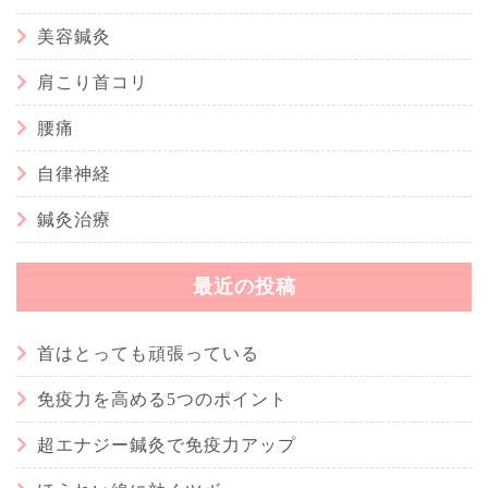
美容鍼灸
肩こり首コリ
腰痛
自律神経
鍼灸治療
最近の投稿
首はとっても頑張っている
免疫力を高める5つのポイント
超エナジー鍼灸で免疫力アップ