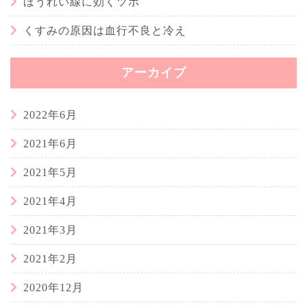
ほうれい線に効くツボ
くすみの原因は血行不良と冷え
アーカイブ
2022年6月
2021年6月
2021年5月
2021年4月
2021年3月
2021年2月
2020年12月