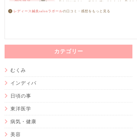
レディース鍼灸salonラポール
の口コミ・感想をもっと見る
カテゴリー
むくみ
インディバ
日頃の事
東洋医学
病気・健康
美容