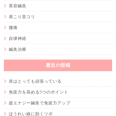
美容鍼灸
肩こり首コリ
腰痛
自律神経
鍼灸治療
最近の投稿
首はとっても頑張っている
免疫力を高める5つのポイント
超エナジー鍼灸で免疫力アップ
ほうれい線に効くツボ