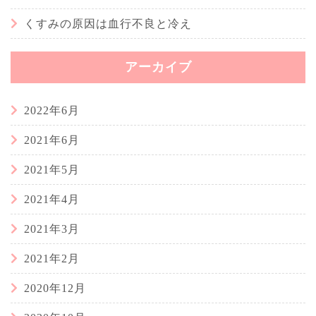
くすみの原因は血行不良と冷え
アーカイブ
2022年6月
2021年6月
2021年5月
2021年4月
2021年3月
2021年2月
2020年12月