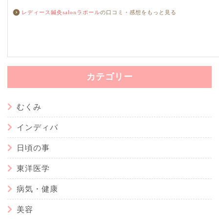
レディース鍼灸salonラポール
の口コミ・感想をもっと見る
カテゴリー
むくみ
インディバ
日頃の事
東洋医学
病気・健康
美容