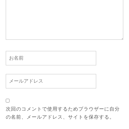
次回のコメントで使用するためブラウザーに自分
の名前、メールアドレス、サイトを保存する。