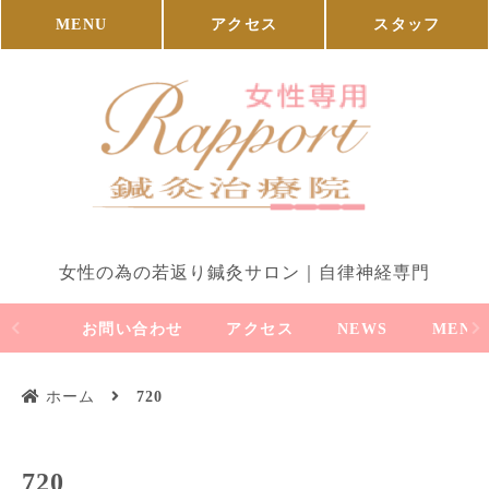
MENU
アクセス
スタッフ
女性の為の若返り鍼灸サロン｜自律神経専門
お問い合わせ
アクセス
NEWS
MENU
ホーム
720
720