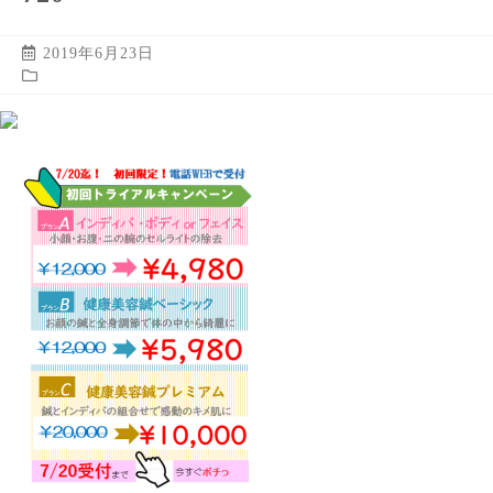
2019年6月23日