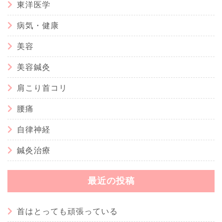
東洋医学
病気・健康
美容
美容鍼灸
肩こり首コリ
腰痛
自律神経
鍼灸治療
最近の投稿
首はとっても頑張っている