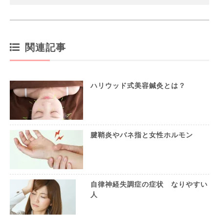
関連記事
ハリウッド式美容鍼灸とは？
腱鞘炎やバネ指と女性ホルモン
自律神経失調症の症状 なりやすい
人