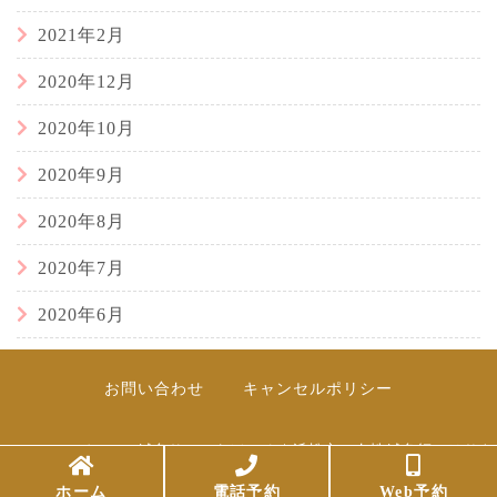
2021年2月
2020年12月
2020年10月
2020年9月
2020年8月
2020年7月
2020年6月
お問い合わせ
キャンセルポリシー
© 2017
レディース鍼灸サロンらぽーる｜浜松市の女性鍼灸師のはりき
ゅう
ホーム
電話予約
Web予約