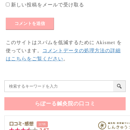
新しい投稿をメールで受け取る
このサイトはスパムを低減するために Akismet を
使っています。
コメントデータの処理方法の詳細
はこちらをご覧ください
。
らぽーる鍼灸院の口コミ