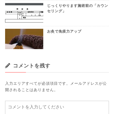
じっくりやります施術前の「カウン
セリング」
お灸で免疫力アップ
コメントを残す
入力エリアすべてが必須項目です。メールアドレスが公
開されることはありません。