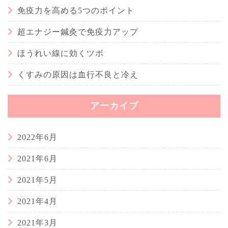
免疫力を高める5つのポイント
超エナジー鍼灸で免疫力アップ
ほうれい線に効くツボ
くすみの原因は血行不良と冷え
アーカイブ
2022年6月
2021年6月
2021年5月
2021年4月
2021年3月