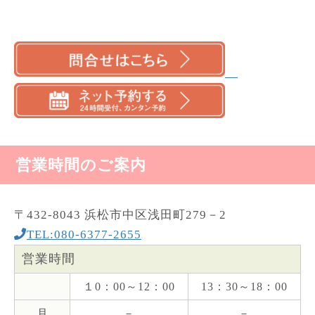
営業時間のご案内
〒432-8043 浜松市中区浅田町279－2
TEL:080-6377-2655
営業時間
１0：00～12：00
13：30～18：00
月
－
－