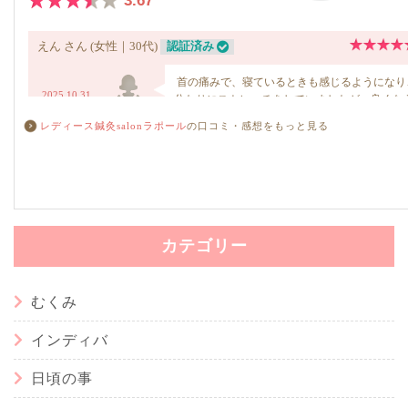
レディース鍼灸salonラポール
の口コミ・感想をもっと見る
カテゴリー
むくみ
インディバ
日頃の事