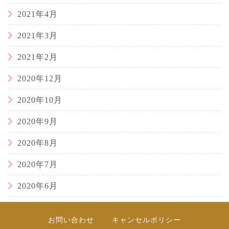
2021年4月
2021年3月
2021年2月
2020年12月
2020年10月
2020年9月
2020年8月
2020年7月
2020年6月
お問い合わせ
キャンセルポリシー