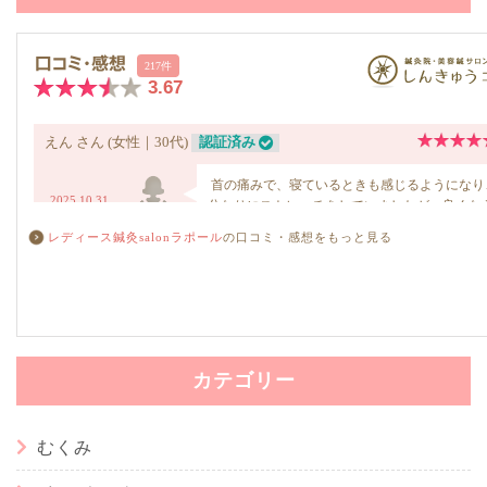
レディース鍼灸salonラポール
の口コミ・感想をもっと見る
カテゴリー
むくみ