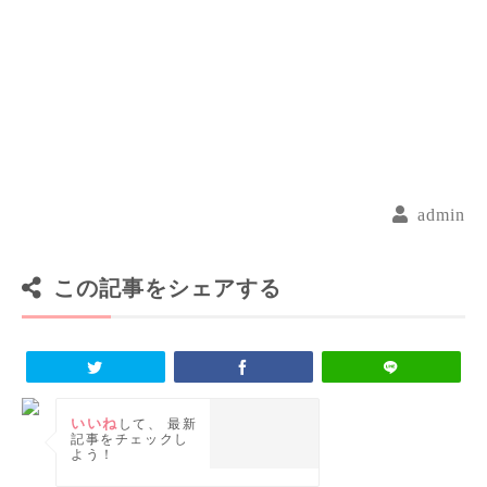
admin
この記事をシェアする
いいね
して、
最新
記事をチェックし
よう！