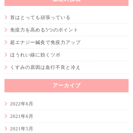
首はとっても頑張っている
免疫力を高める5つのポイント
超エナジー鍼灸で免疫力アップ
ほうれい線に効くツボ
くすみの原因は血行不良と冷え
アーカイブ
2022年6月
2021年6月
2021年5月