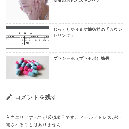
皮膚の老化とスキンケア
じっくりやります施術前の「カウン
セリング」
プラシーボ（プラセボ）効果
コメントを残す
入力エリアすべてが必須項目です。メールアドレスが公
開されることはありません。