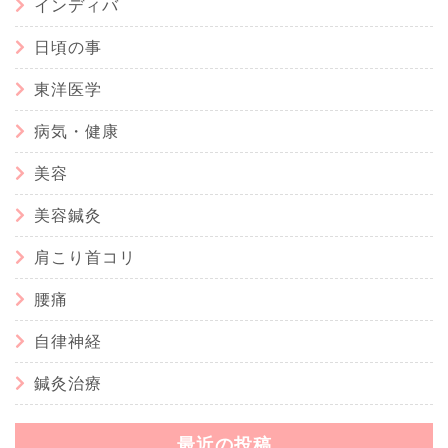
インディバ
日頃の事
東洋医学
病気・健康
美容
美容鍼灸
肩こり首コリ
腰痛
自律神経
鍼灸治療
最近の投稿