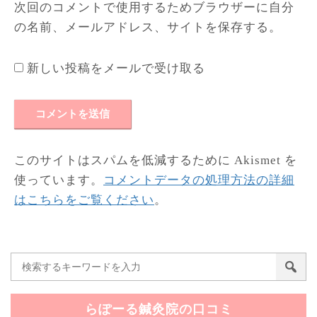
次回のコメントで使用するためブラウザーに自分
の名前、メールアドレス、サイトを保存する。
新しい投稿をメールで受け取る
このサイトはスパムを低減するために Akismet を
使っています。
コメントデータの処理方法の詳細
はこちらをご覧ください
。
らぽーる鍼灸院の口コミ