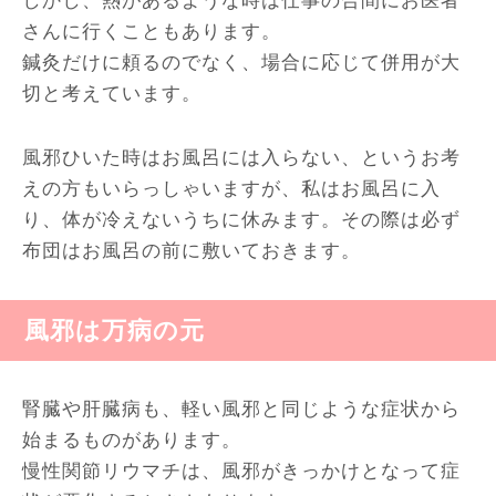
しかし、熱があるような時は仕事の合間にお医者
さんに行くこともあります。
鍼灸だけに頼るのでなく、場合に応じて併用が大
切と考えています。
風邪ひいた時はお風呂には入らない、というお考
えの方もいらっしゃいますが、私はお風呂に入
り、体が冷えないうちに休みます。その際は必ず
布団はお風呂の前に敷いておきます。
風邪は万病の元
腎臓や肝臓病も、軽い風邪と同じような症状から
始まるものがあります。
慢性関節リウマチは、風邪がきっかけとなって症