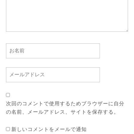
次回のコメントで使用するためブラウザーに自分
の名前、メールアドレス、サイトを保存する。
新しいコメントをメールで通知