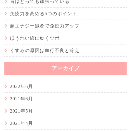
首はとっても頑張っている
免疫力を高める5つのポイント
超エナジー鍼灸で免疫力アップ
ほうれい線に効くツボ
くすみの原因は血行不良と冷え
アーカイブ
2022年6月
2021年6月
2021年5月
2021年4月