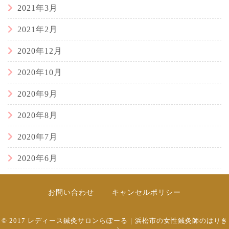
2021年3月
2021年2月
2020年12月
2020年10月
2020年9月
2020年8月
2020年7月
2020年6月
お問い合わせ
キャンセルポリシー
© 2017
レディース鍼灸サロンらぽーる｜浜松市の女性鍼灸師のはりき