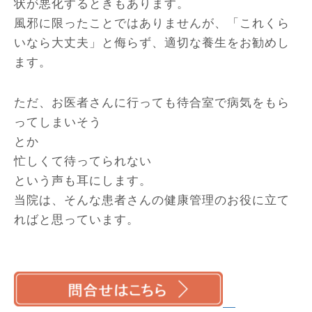
状が悪化するときもあります。
風邪に限ったことではありませんが、「これくら
いなら大丈夫」と侮らず、適切な養生をお勧めし
ます。
ただ、お医者さんに行っても待合室で病気をもら
ってしまいそう
とか
忙しくて待ってられない
という声も耳にします。
当院は、そんな患者さんの健康管理のお役に立て
ればと思っています。