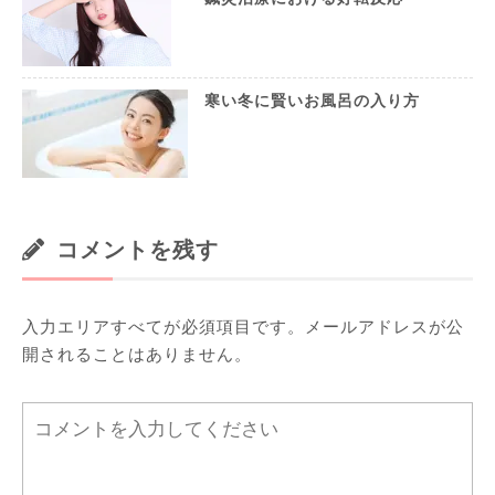
寒い冬に賢いお風呂の入り方
コメントを残す
入力エリアすべてが必須項目です。メールアドレスが公
開されることはありません。