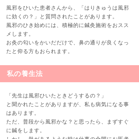
風邪をひいた患者さんから、「はりきゅうは風邪
に効くの？」と質問されたことがあります。
風邪のひき始めには、積極的に鍼灸施術をおスス
メします。
お灸の匂いをかいだだけで、鼻の通りが良くなっ
たと仰る方もおられます。
私の養生法
「先生は風邪ひいたときどうするの？」
と聞かれたことがありますが、私も病気になる事
はあります。
ただ、普段から風邪かな？と思ったら、まずすぐ
に鍼をします。