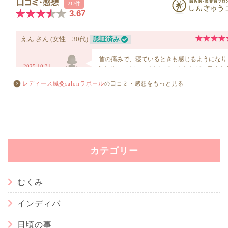
レディース鍼灸salonラポール
の口コミ・感想をもっと見る
カテゴリー
むくみ
インディバ
日頃の事