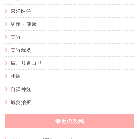
東洋医学
病気・健康
美容
美容鍼灸
肩こり首コリ
腰痛
自律神経
鍼灸治療
最近の投稿