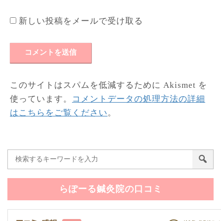
新しい投稿をメールで受け取る
このサイトはスパムを低減するために Akismet を
使っています。
コメントデータの処理方法の詳細
はこちらをご覧ください
。
らぽーる鍼灸院の口コミ