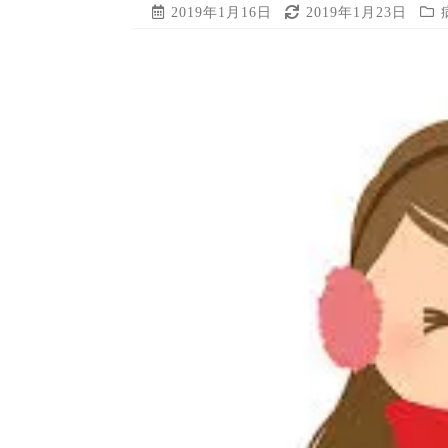
2019年1月16日
2019年1月23日