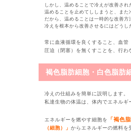
しかし、温めることで冷えが改善され
温めることを止めてししまうと、また
だから、温めることは一時的な改善方
冷えを根本から改善させるにはどうし
常に血液循環を良くすること、血管
圧迫（閉塞）を無くすことを、行わ
褐色脂肪細胞・白色脂肪
冷えの仕組みを簡単に説明します。
私達生物の体温は、体内でエネルギ
「褐色脂
エネルギーを燃やす細胞を
（細胞）」
からエネルギーの燃料を