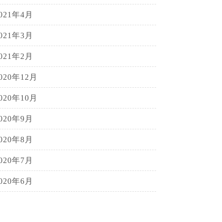
021年4月
021年3月
021年2月
020年12月
020年10月
020年9月
020年8月
020年7月
020年6月