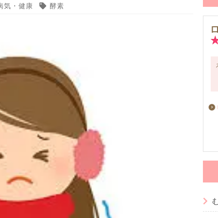
病気・健康
酵素